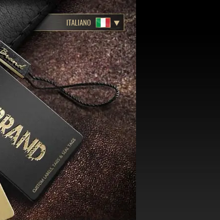
ITALIANO