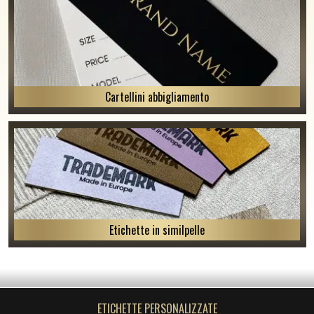
Cartellini abbigliamento
Etichette in similpelle
ETICHETTE PERSONALIZZATE