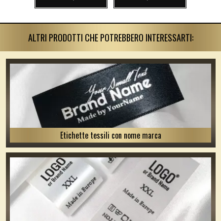
ALTRI PRODOTTI CHE POTREBBERO INTERESSARTI:
Etichette tessili con nome marca