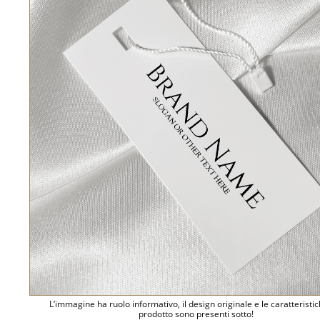
L’immagine ha ruolo informativo, il design originale e le caratteristi
prodotto sono presenti sotto!