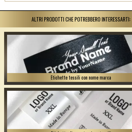
ALTRI PRODOTTI CHE POTREBBERO INTERESSARTI:
Etichette tessili con nome marca