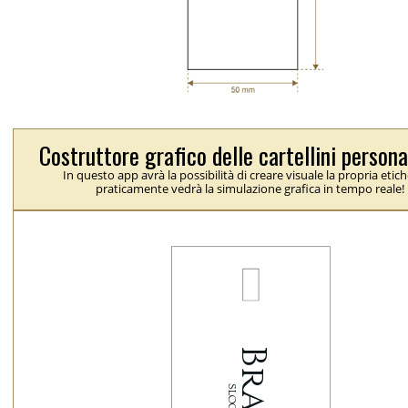
Costruttore grafico delle cartellini persona
In questo app avrà la possibilità di creare visuale la propria etich
praticamente vedrà la simulazione grafica in tempo reale!