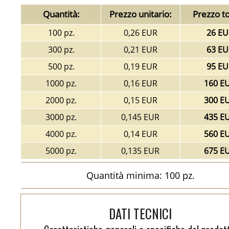
Quantità:
Prezzo unitario:
Prezzo to
100 pz.
0,26 EUR
26 EU
300 pz.
0,21 EUR
63 EU
500 pz.
0,19 EUR
95 EU
1000 pz.
0,16 EUR
160 E
2000 pz.
0,15 EUR
300 E
3000 pz.
0,145 EUR
435 E
4000 pz.
0,14 EUR
560 E
5000 pz.
0,135 EUR
675 E
Quantità minima: 100 pz.
DATI TECNICI