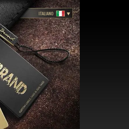
ITALIANO