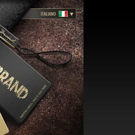
ITALIANO