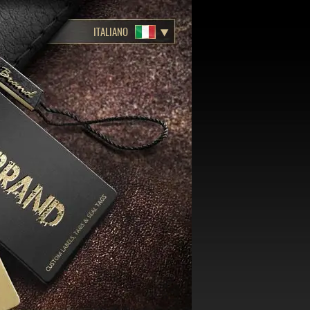
ITALIANO