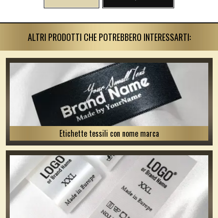
ALTRI PRODOTTI CHE POTREBBERO INTERESSARTI:
Etichette tessili con nome marca