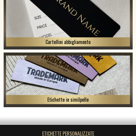
Cartellini abbigliamento
Etichette in similpelle
ETICHETTE PERSONALIZZATE