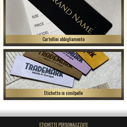
Cartellini abbigliamento
Etichette in similpelle
ETICHETTE PERSONALIZZATE