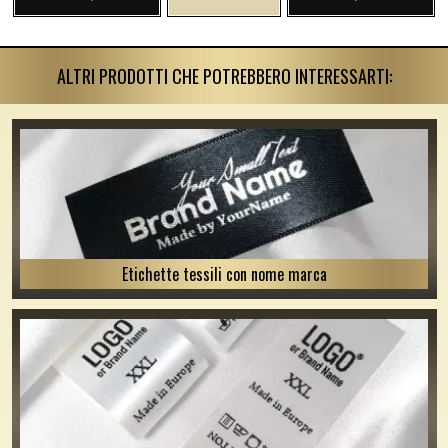
ALTRI PRODOTTI CHE POTREBBERO INTERESSARTI:
Etichette tessili con nome marca