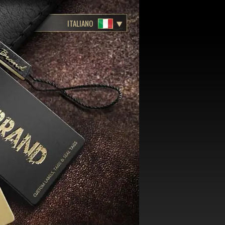
ITALIANO