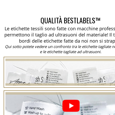
QUALITÀ BESTLABELS™
Le etichette tessili sono fatte con macchine profes
permettono il taglio ad ultrasuoni del materiale!
Il
bordi delle etichette fatte da noi non si stra
Qui sotto potete vedere un confronto tra le etichette tagliate
e le etichette tagliate ad ultrasuoni.