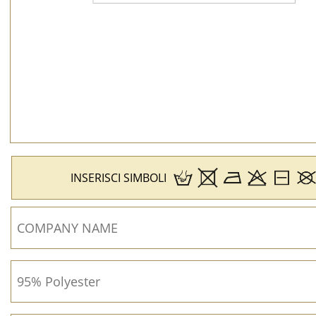
INSERISCI SIMBOLI