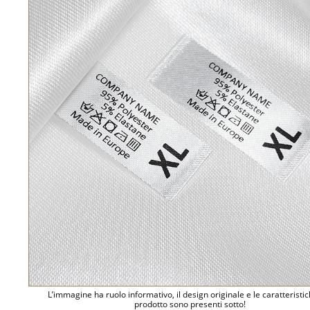
L’immagine ha ruolo informativo, il design originale e le caratteristi
prodotto sono presenti sotto!