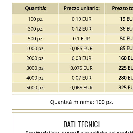
Quantità:
Prezzo unitario:
Prezzo to
100 pz.
0,19 EUR
19 EU
300 pz.
0,12 EUR
36 EU
500 pz.
0,1 EUR
50 EU
1000 pz.
0,085 EUR
85 EU
2000 pz.
0,08 EUR
160 E
3000 pz.
0,075 EUR
225 E
4000 pz.
0,07 EUR
280 E
5000 pz.
0,065 EUR
325 E
Quantità minima: 100 pz.
DATI TECNICI