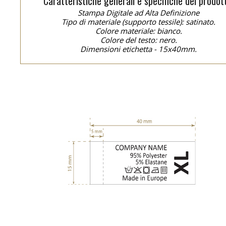
Caratteristiche generali e specifiche del prodot
Stampa Digitale ad Alta Definizione
Tipo di materiale (supporto tessile): satinato.
Colore materiale: bianco.
Colore del testo: nero.
Dimensioni etichetta - 15x40mm.