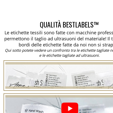
QUALITÀ BESTLABELS™
Le etichette tessili sono fatte con macchine profes
permettono il taglio ad ultrasuoni del materiale!
Il
bordi delle etichette fatte da noi non si stra
Qui sotto potete vedere un confronto tra le etichette tagliate
e le etichette tagliate ad ultrasuoni.