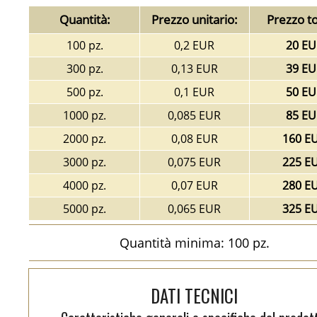
Quantità:
Prezzo unitario:
Prezzo to
100 pz.
0,2 EUR
20 EU
300 pz.
0,13 EUR
39 EU
500 pz.
0,1 EUR
50 EU
1000 pz.
0,085 EUR
85 EU
2000 pz.
0,08 EUR
160 E
3000 pz.
0,075 EUR
225 E
4000 pz.
0,07 EUR
280 E
5000 pz.
0,065 EUR
325 E
Quantità minima: 100 pz.
DATI TECNICI