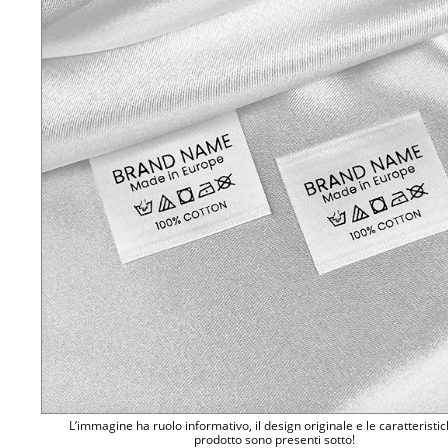
L’immagine ha ruolo informativo, il design originale e le caratteristi
prodotto sono presenti sotto!