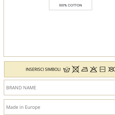
INSERISCI SIMBOLI