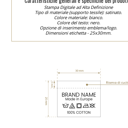
Caratteristiche generali e specifiche del prodot
Stampa Digitale ad Alta Definizione
Tipo di materiale (supporto tessile): satinato.
Colore materiale: bianco.
Colore del testo: nero.
Opzione di inserimento emblema/logo.
Dimensioni etichetta - 25x30mm.
Riserva di cuci