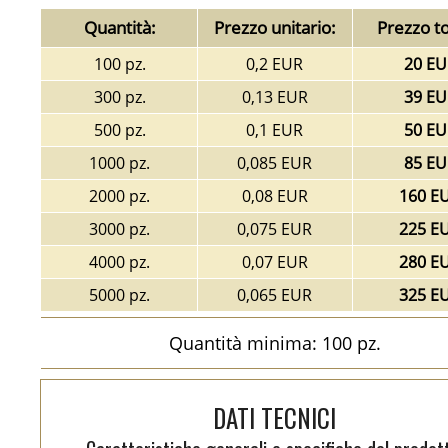
Quantità:
Prezzo unitario:
Prezzo to
100 pz.
0,2 EUR
20 EU
300 pz.
0,13 EUR
39 EU
500 pz.
0,1 EUR
50 EU
1000 pz.
0,085 EUR
85 EU
2000 pz.
0,08 EUR
160 E
3000 pz.
0,075 EUR
225 E
4000 pz.
0,07 EUR
280 E
5000 pz.
0,065 EUR
325 E
Quantità minima: 100 pz.
DATI TECNICI