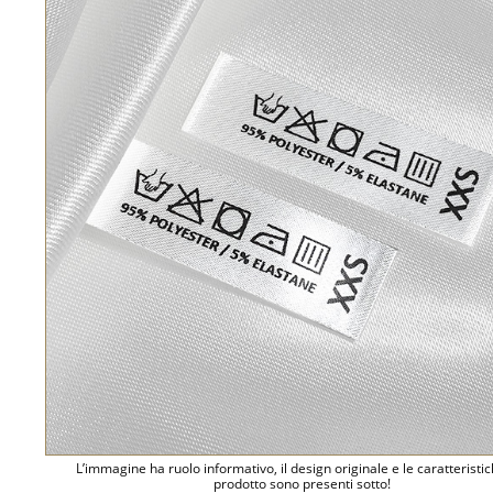
L’immagine ha ruolo informativo, il design originale e le caratteristi
prodotto sono presenti sotto!