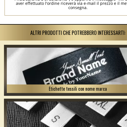
aver effettuato l'ordine riceverà via e-mail il prezzo e il m
consegna.
ALTRI PRODOTTI CHE POTREBBERO INTERESSARTI:
Etichette tessili con nome marca