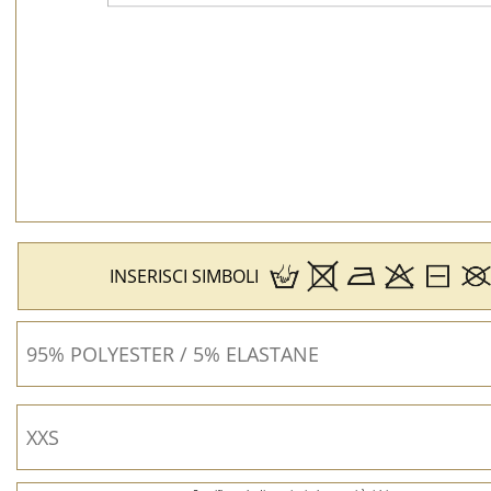
INSERISCI SIMBOLI