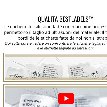
QUALITÀ BESTLABELS™
Le etichette tessili sono fatte con macchine profes
permettono il taglio ad ultrasuoni del materiale!
Il
bordi delle etichette fatte da noi non si stra
Qui sotto potete vedere un confronto tra le etichette tagliate
e le etichette tagliate ad ultrasuoni.