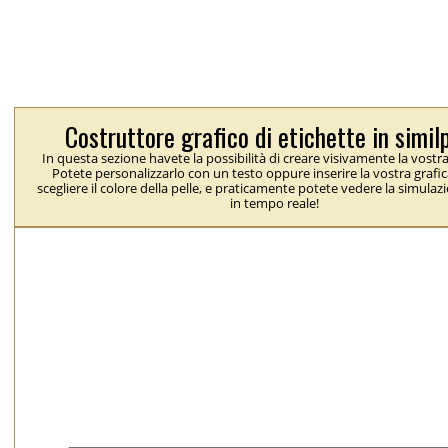
Costruttore grafico di etichette in simil
In questa sezione havete la possibilità di creare visivamente la vostra
Potete personalizzarlo con un testo oppure inserire la vostra grafic
scegliere il colore della pelle, e praticamente potete vedere la simulaz
in tempo reale!