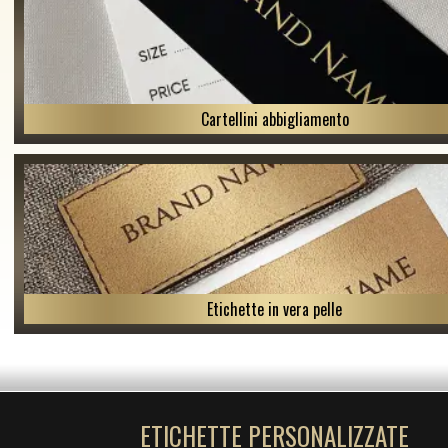
Cartellini abbigliamento
Etichette in vera pelle
ETICHETTE PERSONALIZZATE