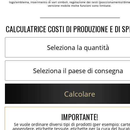
logo/emblema, inserimento di vari simboli, regolazione dei testi (posizionamento/dimen
versione mobile molte funzioni sono limitate.
CALCULATRICE COSTI DI PRODUZIONE E DI SP
Calcolare
IMPORTANTE!
Se vuole ordinare diversi tipi di prodotti (per esempio: carte
appendere, etichette tessute, etichette per la cura del bucato