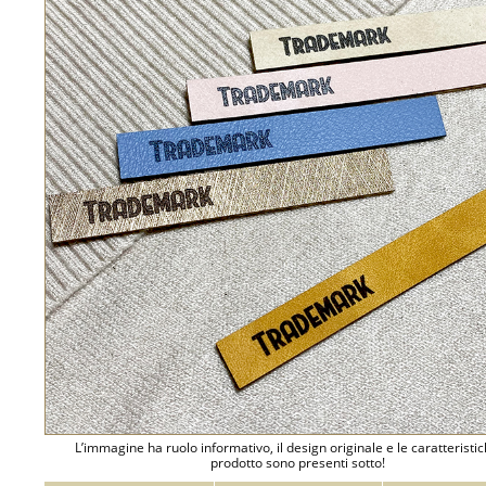
L’immagine ha ruolo informativo, il design originale e le caratteristi
prodotto sono presenti sotto!