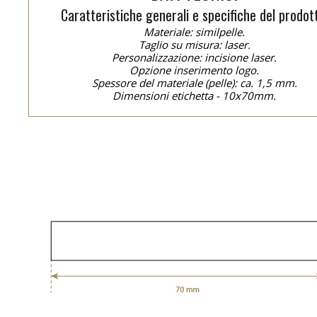
Caratteristiche generali e specifiche del prodot
Materiale: similpelle.
Taglio su misura: laser.
Personalizzazione: incisione laser.
Opzione inserimento logo.
Spessore del materiale (pelle): ca. 1,5 mm.
Dimensioni etichetta - 10x70mm.