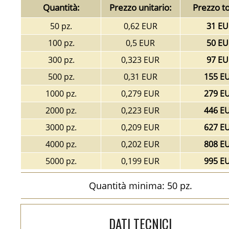
Quantità:
Prezzo unitario:
Prezzo to
50 pz.
0,62 EUR
31 EU
100 pz.
0,5 EUR
50 EU
300 pz.
0,323 EUR
97 EU
500 pz.
0,31 EUR
155 E
1000 pz.
0,279 EUR
279 E
2000 pz.
0,223 EUR
446 E
3000 pz.
0,209 EUR
627 E
4000 pz.
0,202 EUR
808 E
5000 pz.
0,199 EUR
995 E
Quantità minima: 50 pz.
DATI TECNICI