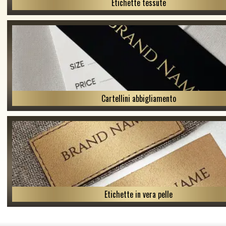
Etichette tessute
Cartellini abbigliamento
Etichette in vera pelle