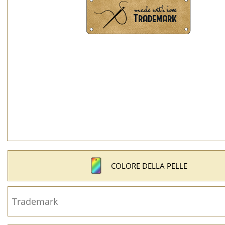
COLORE DELLA PELLE