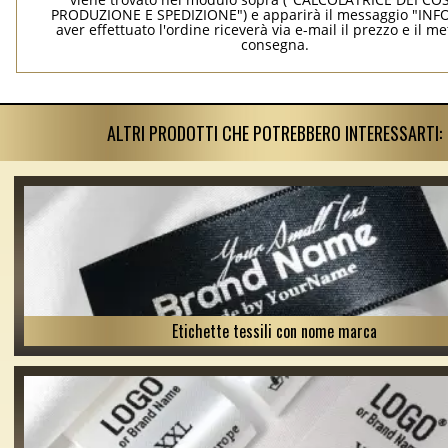
PRODUZIONE E SPEDIZIONE") e apparirà il messaggio "INF
aver effettuato l'ordine riceverà via e-mail il prezzo e il m
consegna.
ALTRI PRODOTTI CHE POTREBBERO INTERESSARTI:
Etichette tessili con nome marca