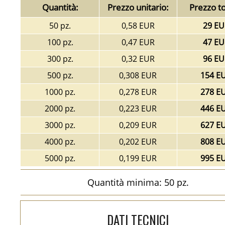
Quantità:
Prezzo unitario:
Prezzo to
50 pz.
0,58 EUR
29 EU
100 pz.
0,47 EUR
47 EU
300 pz.
0,32 EUR
96 EU
500 pz.
0,308 EUR
154 E
1000 pz.
0,278 EUR
278 E
2000 pz.
0,223 EUR
446 E
3000 pz.
0,209 EUR
627 E
4000 pz.
0,202 EUR
808 E
5000 pz.
0,199 EUR
995 E
Quantità minima: 50 pz.
DATI TECNICI