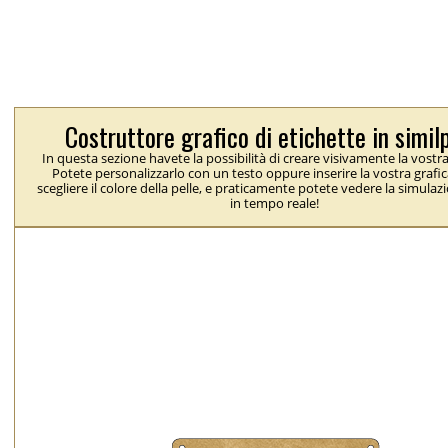
Costruttore grafico di etichette in simil
In questa sezione havete la possibilità di creare visivamente la vostra
Potete personalizzarlo con un testo oppure inserire la vostra grafic
scegliere il colore della pelle, e praticamente potete vedere la simulaz
in tempo reale!