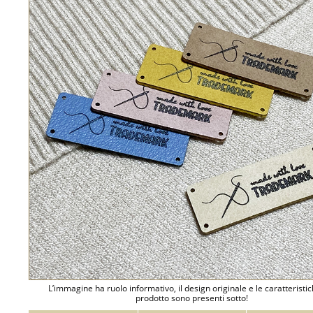
L’immagine ha ruolo informativo, il design originale e le caratteristi
prodotto sono presenti sotto!