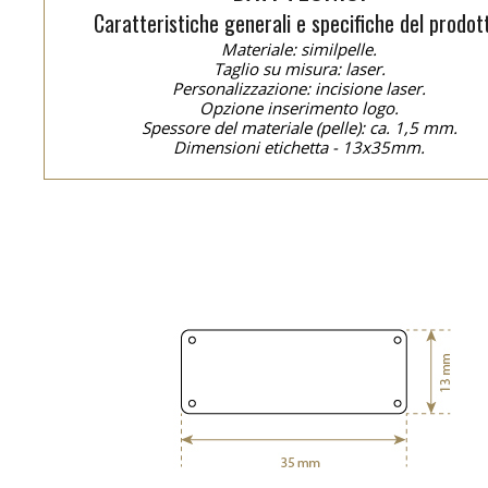
Caratteristiche generali e specifiche del prodot
Materiale: similpelle.
Taglio su misura: laser.
Personalizzazione: incisione laser.
Opzione inserimento logo.
Spessore del materiale (pelle): ca. 1,5 mm.
Dimensioni etichetta - 13x35mm.