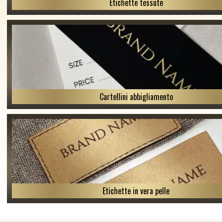
Etichette tessute
Cartellini abbigliamento
Etichette in vera pelle