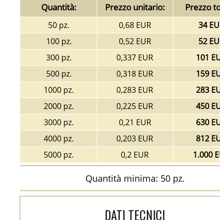
Quantità:
Prezzo unitario:
Prezzo to
50 pz.
0,68 EUR
34 EU
100 pz.
0,52 EUR
52 EU
300 pz.
0,337 EUR
101 E
500 pz.
0,318 EUR
159 E
1000 pz.
0,283 EUR
283 E
2000 pz.
0,225 EUR
450 E
3000 pz.
0,21 EUR
630 E
4000 pz.
0,203 EUR
812 E
5000 pz.
0,2 EUR
1.000 
Quantità minima: 50 pz.
DATI TECNICI