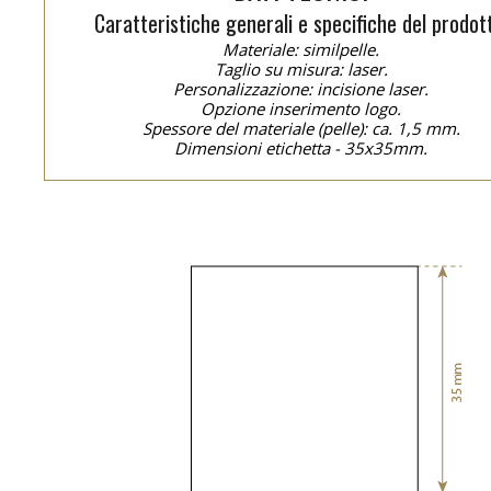
Caratteristiche generali e specifiche del prodot
Materiale: similpelle.
Taglio su misura: laser.
Personalizzazione: incisione laser.
Opzione inserimento logo.
Spessore del materiale (pelle): ca. 1,5 mm.
Dimensioni etichetta - 35x35mm.