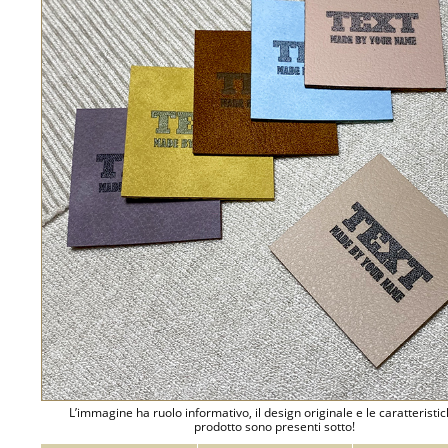
L’immagine ha ruolo informativo, il design originale e le caratteristi
prodotto sono presenti sotto!