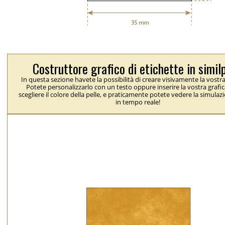
Costruttore grafico di etichette in simil
In questa sezione havete la possibilità di creare visivamente la vostra
Potete personalizzarlo con un testo oppure inserire la vostra grafic
scegliere il colore della pelle, e praticamente potete vedere la simulaz
in tempo reale!