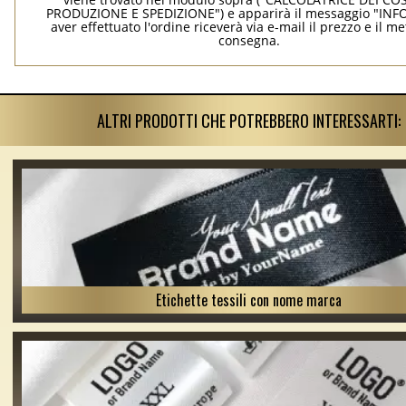
PRODUZIONE E SPEDIZIONE") e apparirà il messaggio "INF
aver effettuato l'ordine riceverà via e-mail il prezzo e il m
consegna.
ALTRI PRODOTTI CHE POTREBBERO INTERESSARTI:
Etichette tessili con nome marca