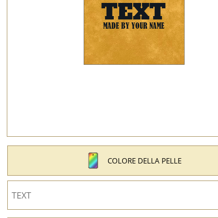
COLORE DELLA PELLE