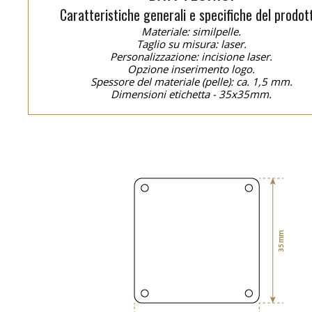
Caratteristiche generali e specifiche del prodot
Materiale: similpelle.
Taglio su misura: laser.
Personalizzazione: incisione laser.
Opzione inserimento logo.
Spessore del materiale (pelle): ca. 1,5 mm.
Dimensioni etichetta - 35x35mm.