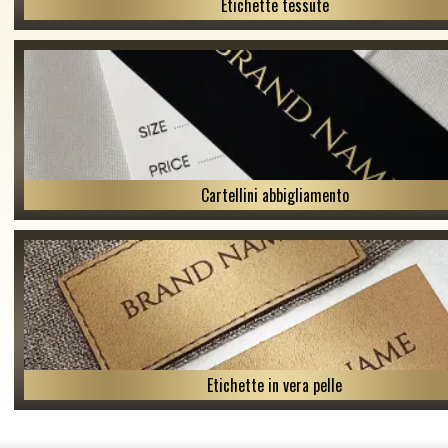
Etichette tessute
Cartellini abbigliamento
Etichette in vera pelle