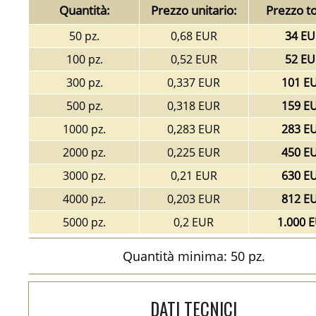
Quantità:
Prezzo unitario:
Prezzo to
50 pz.
0,68 EUR
34 EU
100 pz.
0,52 EUR
52 EU
300 pz.
0,337 EUR
101 E
500 pz.
0,318 EUR
159 E
1000 pz.
0,283 EUR
283 E
2000 pz.
0,225 EUR
450 E
3000 pz.
0,21 EUR
630 E
4000 pz.
0,203 EUR
812 E
5000 pz.
0,2 EUR
1.000 
Quantità minima: 50 pz.
DATI TECNICI