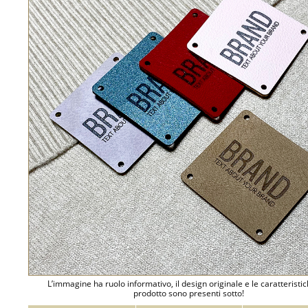
L’immagine ha ruolo informativo, il design originale e le caratteristi
prodotto sono presenti sotto!