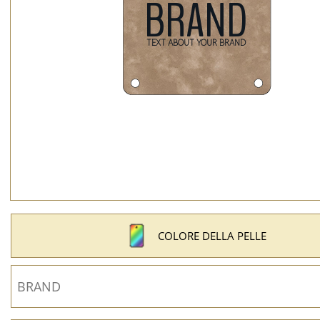
COLORE DELLA PELLE