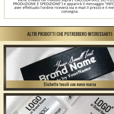
PRODUZIONE E SPEDIZIONE") e apparirà il messaggio "INF
aver effettuato l'ordine riceverà via e-mail il prezzo e il m
consegna.
ALTRI PRODOTTI CHE POTREBBERO INTERESSARTI:
Etichette tessili con nome marca