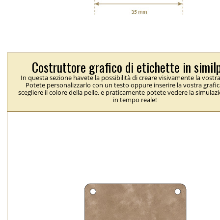
Costruttore grafico di etichette in simil
In questa sezione havete la possibilità di creare visivamente la vostra
Potete personalizzarlo con un testo oppure inserire la vostra grafic
scegliere il colore della pelle, e praticamente potete vedere la simulaz
in tempo reale!