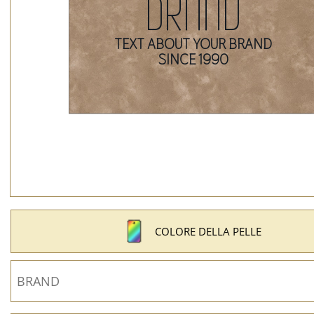
COLORE DELLA PELLE