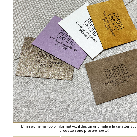
L’immagine ha ruolo informativo, il design originale e le caratteristi
prodotto sono presenti sotto!