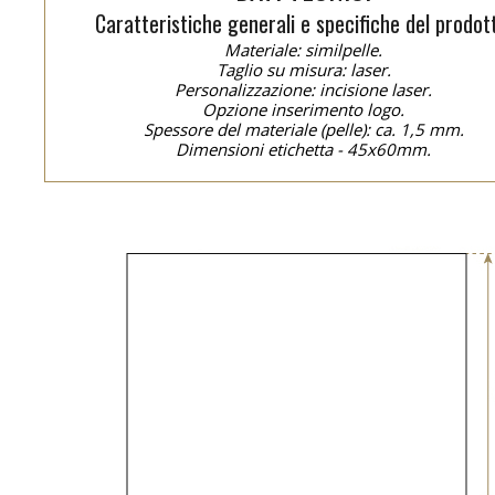
Caratteristiche generali e specifiche del prodot
Materiale: similpelle.
Taglio su misura: laser.
Personalizzazione: incisione laser.
Opzione inserimento logo.
Spessore del materiale (pelle): ca. 1,5 mm.
Dimensioni etichetta - 45x60mm.