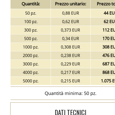
Quantità:
Prezzo unitario:
Prezzo to
50 pz.
0,88 EUR
44 EU
100 pz.
0,62 EUR
62 EU
300 pz.
0,373 EUR
112 E
500 pz.
0,34 EUR
170 E
1000 pz.
0,308 EUR
308 E
2000 pz.
0,238 EUR
476 E
3000 pz.
0,229 EUR
687 E
4000 pz.
0,217 EUR
868 E
5000 pz.
0,215 EUR
1.075 
Quantità minima: 50 pz.
DATI TECNICI