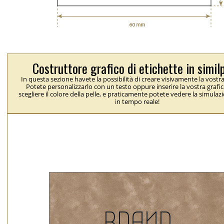
Costruttore grafico di etichette in simil
In questa sezione havete la possibilità di creare visivamente la vostra
Potete personalizzarlo con un testo oppure inserire la vostra grafic
scegliere il colore della pelle, e praticamente potete vedere la simulaz
in tempo reale!