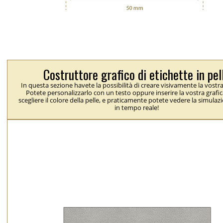
Costruttore grafico di etichette in pel
In questa sezione havete la possibilità di creare visivamente la vostra
Potete personalizzarlo con un testo oppure inserire la vostra grafic
scegliere il colore della pelle, e praticamente potete vedere la simulaz
in tempo reale!