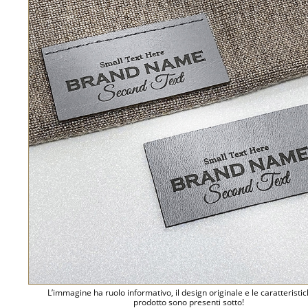
L’immagine ha ruolo informativo, il design originale e le caratteristi
prodotto sono presenti sotto!