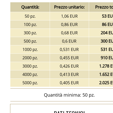
Quantità:
Prezzo unitario:
Prezzo to
50 pz.
1,06 EUR
53 EU
100 pz.
0,86 EUR
86 EU
300 pz.
0,68 EUR
204 E
500 pz.
0,6 EUR
300 E
1000 pz.
0,531 EUR
531 E
2000 pz.
0,455 EUR
910 E
3000 pz.
0,426 EUR
1.278 
4000 pz.
0,413 EUR
1.652 
5000 pz.
0,405 EUR
2.025 
Quantità minima: 50 pz.