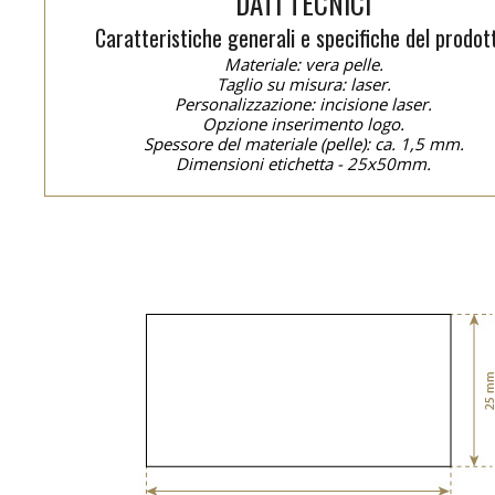
DATI TECNICI
Caratteristiche generali e specifiche del prodot
Materiale: vera pelle.
Taglio su misura: laser.
Personalizzazione: incisione laser.
Opzione inserimento logo.
Spessore del materiale (pelle): ca. 1,5 mm.
Dimensioni etichetta - 25x50mm.