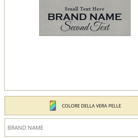
COLORE DELLA VERA PELLE