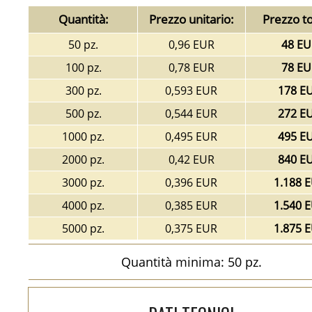
Quantità:
Prezzo unitario:
Prezzo to
50 pz.
0,96 EUR
48 EU
100 pz.
0,78 EUR
78 EU
300 pz.
0,593 EUR
178 E
500 pz.
0,544 EUR
272 E
1000 pz.
0,495 EUR
495 E
2000 pz.
0,42 EUR
840 E
3000 pz.
0,396 EUR
1.188 
4000 pz.
0,385 EUR
1.540 
5000 pz.
0,375 EUR
1.875 
Quantità minima: 50 pz.