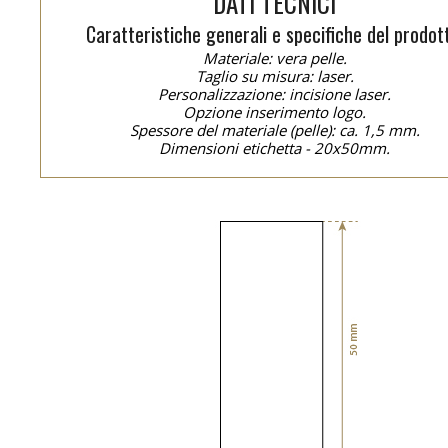
DATI TECNICI
Caratteristiche generali e specifiche del prodot
Materiale: vera pelle.
Taglio su misura: laser.
Personalizzazione: incisione laser.
Opzione inserimento logo.
Spessore del materiale (pelle): ca. 1,5 mm.
Dimensioni etichetta - 20x50mm.