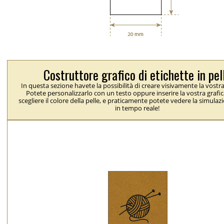
Costruttore grafico di etichette in pel
In questa sezione havete la possibilità di creare visivamente la vostra
Potete personalizzarlo con un testo oppure inserire la vostra grafic
scegliere il colore della pelle, e praticamente potete vedere la simulaz
in tempo reale!