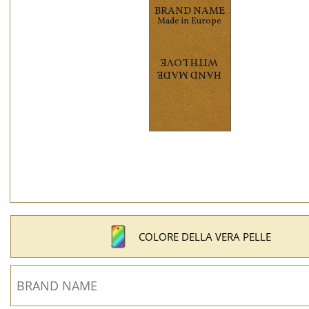
COLORE DELLA VERA PELLE