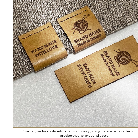
L’immagine ha ruolo informativo, il design originale e le caratteristi
prodotto sono presenti sotto!