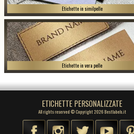
Etichette in similpelle
Etichette in vera pelle
ETICHETTE PERSONALIZZATE
All rights reserved © Copyright 2026 Bestlabels.it