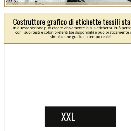
Costruttore grafico di etichette tessili s
In questa sezione può creare visivamente la sua etichetta. Può perso
con i suoi testi e colori preferiti (se disponibili) e può praticamente
simulazione grafica in tempo reale!