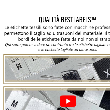
QUALITÀ BESTLABELS™
Le etichette tessili sono fatte con macchine profes
permettono il taglio ad ultrasuoni del materiale!
Il
bordi delle etichette fatte da noi non si stra
Qui sotto potete vedere un confronto tra le etichette tagliate
e le etichette tagliate ad ultrasuoni.