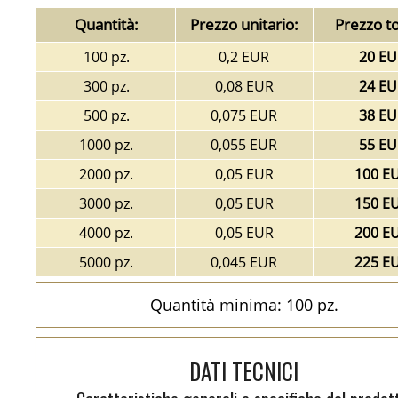
Quantità:
Prezzo unitario:
Prezzo to
100 pz.
0,2 EUR
20 EU
300 pz.
0,08 EUR
24 EU
500 pz.
0,075 EUR
38 EU
1000 pz.
0,055 EUR
55 EU
2000 pz.
0,05 EUR
100 E
3000 pz.
0,05 EUR
150 E
4000 pz.
0,05 EUR
200 E
5000 pz.
0,045 EUR
225 E
Quantità minima: 100 pz.
DATI TECNICI