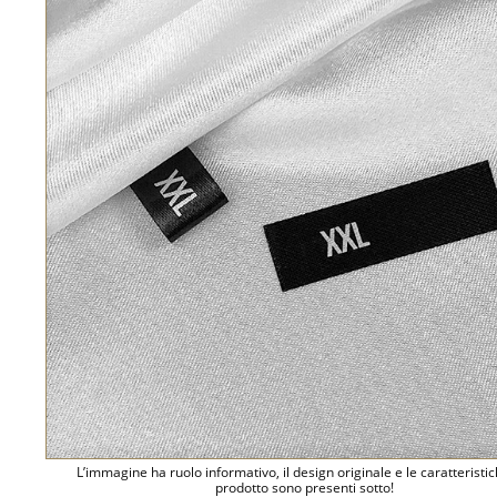
L’immagine ha ruolo informativo, il design originale e le caratteristi
prodotto sono presenti sotto!