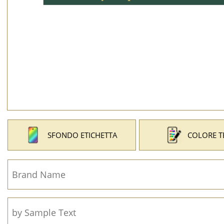
SFONDO ETICHETTA
COLORE T