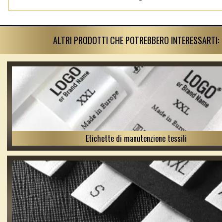
ALTRI PRODOTTI CHE POTREBBERO INTERESSARTI:
Etichette di manutenzione tessili