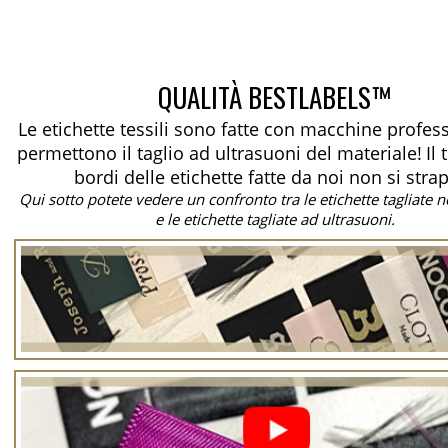
QUALITÀ BESTLABELS™
Le etichette tessili sono fatte con macchine profes
permettono il taglio ad ultrasuoni del materiale!
Il
bordi delle etichette fatte da noi non si stra
Qui sotto potete vedere un confronto tra le etichette tagliate
e le etichette tagliate ad ultrasuoni.