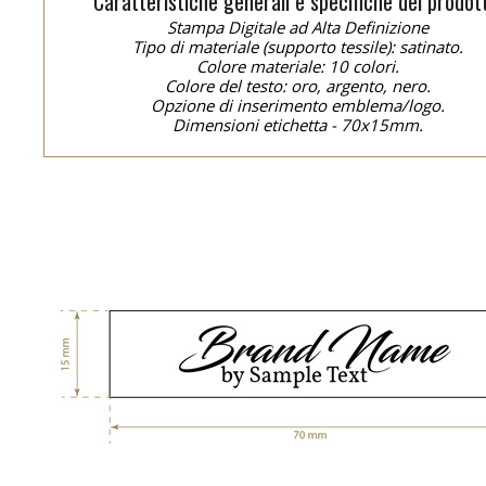
Caratteristiche generali e specifiche del prodot
Stampa Digitale ad Alta Definizione
Tipo di materiale (supporto tessile): satinato.
Colore materiale: 10 colori.
Colore del testo: oro, argento, nero.
Opzione di inserimento emblema/logo.
Dimensioni etichetta - 70x15mm.