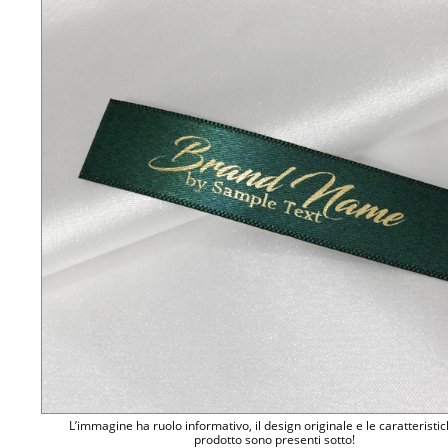
L’immagine ha ruolo informativo, il design originale e le caratteristi
prodotto sono presenti sotto!