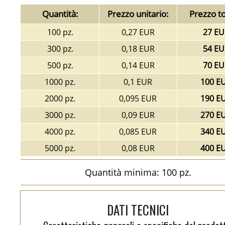
Quantità:
Prezzo unitario:
Prezzo to
100 pz.
0,27 EUR
27 EU
300 pz.
0,18 EUR
54 EU
500 pz.
0,14 EUR
70 EU
1000 pz.
0,1 EUR
100 E
2000 pz.
0,095 EUR
190 E
3000 pz.
0,09 EUR
270 E
4000 pz.
0,085 EUR
340 E
5000 pz.
0,08 EUR
400 E
Quantità minima: 100 pz.
DATI TECNICI