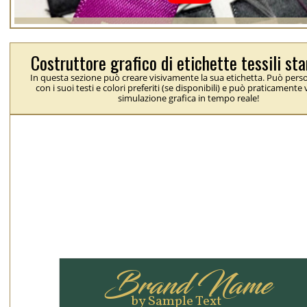
Costruttore grafico di etichette tessili s
In questa sezione può creare visivamente la sua etichetta. Può perso
con i suoi testi e colori preferiti (se disponibili) e può praticamente
simulazione grafica in tempo reale!