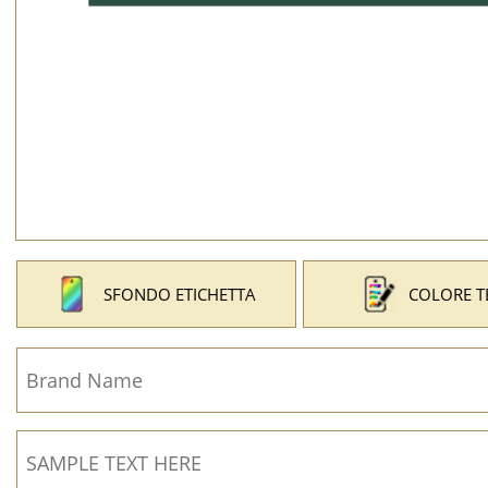
SFONDO ETICHETTA
COLORE T