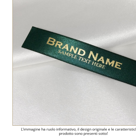
L’immagine ha ruolo informativo, il design originale e le caratteristi
prodotto sono presenti sotto!