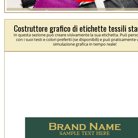
Costruttore grafico di etichette tessili s
In questa sezione può creare visivamente la sua etichetta. Può perso
con i suoi testi e colori preferiti (se disponibili) e può praticamente
simulazione grafica in tempo reale!