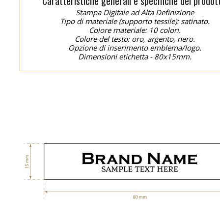
Caratteristiche generali e specifiche del prodot
Stampa Digitale ad Alta Definizione
Tipo di materiale (supporto tessile): satinato.
Colore materiale: 10 colori.
Colore del testo: oro, argento, nero.
Opzione di inserimento emblema/logo.
Dimensioni etichetta - 80x15mm.