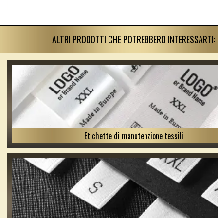
ALTRI PRODOTTI CHE POTREBBERO INTERESSARTI:
Etichette di manutenzione tessili