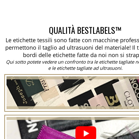
QUALITÀ BESTLABELS™
Le etichette tessili sono fatte con macchine profes
permettono il taglio ad ultrasuoni del materiale!
Il
bordi delle etichette fatte da noi non si stra
Qui sotto potete vedere un confronto tra le etichette tagliate
e le etichette tagliate ad ultrasuoni.