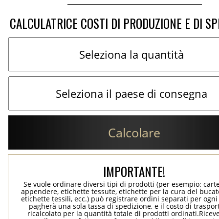
CALCULATRICE COSTI DI PRODUZIONE E DI SP
Calcolare
IMPORTANTE!
Se vuole ordinare diversi tipi di prodotti (per esempio: carte
appendere, etichette tessute, etichette per la cura del bucato
etichette tessili, ecc.) può registrare ordini separati per ogn
pagherà una sola tassa di spedizione, e il costo di traspor
ricalcolato per la quantità totale di prodotti ordinati.Rice