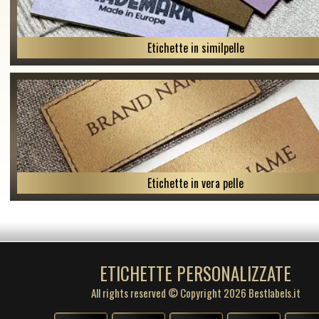
Etichette in similpelle
Etichette in vera pelle
ETICHETTE PERSONALIZZATE
All rights reserved © Copyright 2026 Bestlabels.it