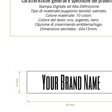
Caratteristiche generali e specifiche del prodot
Stampa Digitale ad Alta Definizione
Tipo di materiale (supporto tessile): satinato.
Colore materiale: 10 colori.
Colore del testo: oro, argento, nero.
Opzione di inserimento emblema/logo.
Dimensioni etichetta - 60x15mm.