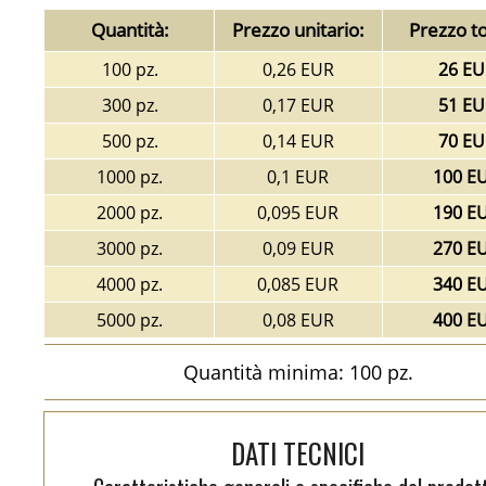
Quantità:
Prezzo unitario:
Prezzo to
100 pz.
0,26 EUR
26 EU
300 pz.
0,17 EUR
51 EU
500 pz.
0,14 EUR
70 EU
1000 pz.
0,1 EUR
100 E
2000 pz.
0,095 EUR
190 E
3000 pz.
0,09 EUR
270 E
4000 pz.
0,085 EUR
340 E
5000 pz.
0,08 EUR
400 E
Quantità minima: 100 pz.
DATI TECNICI