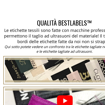
QUALITÀ BESTLABELS™
Le etichette tessili sono fatte con macchine profes
permettono il taglio ad ultrasuoni del materiale!
Il
bordi delle etichette fatte da noi non si stra
Qui sotto potete vedere un confronto tra le etichette tagliate
e le etichette tagliate ad ultrasuoni.