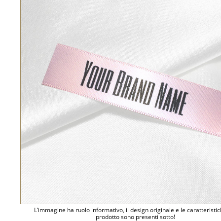
L’immagine ha ruolo informativo, il design originale e le caratteristi
prodotto sono presenti sotto!