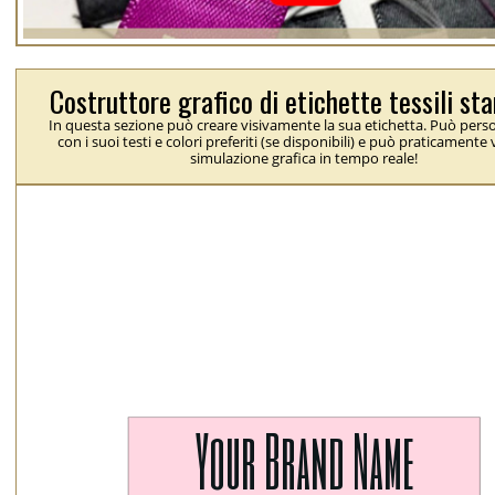
Costruttore grafico di etichette tessili s
In questa sezione può creare visivamente la sua etichetta. Può perso
con i suoi testi e colori preferiti (se disponibili) e può praticamente
simulazione grafica in tempo reale!