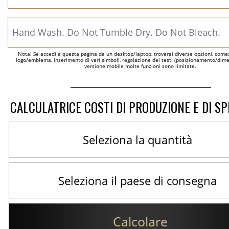
Nota! Se accedi a questa pagina da un desktop/laptop, troverai diverse opzioni, come
logo/emblema, inserimento di vari simboli, regolazione dei testi (posizionamento/dimen
versione mobile molte funzioni sono limitate.
CALCULATRICE COSTI DI PRODUZIONE E DI SP
Calcolare