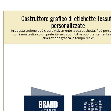
Costruttore grafico di etichette tessu
personalizzate
In questa sezione può creare visivamente la sua etichetta. Può perso
con i suoi testi e colori preferiti (se disponibili) e può praticamente
simulazione grafica in tempo reale!