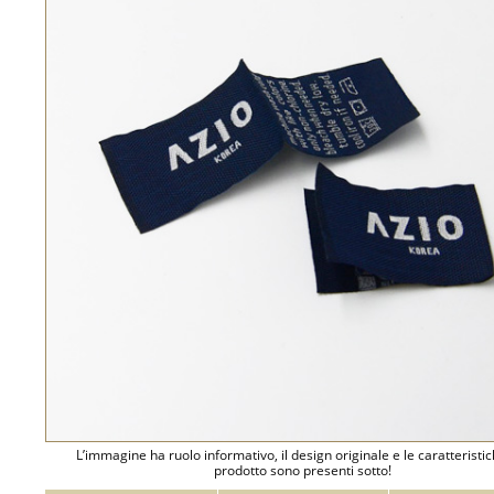
L’immagine ha ruolo informativo, il design originale e le caratteristi
prodotto sono presenti sotto!