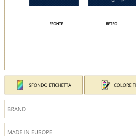
FRONTE
RETRO
SFONDO ETICHETTA
COLORE T