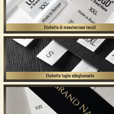
Etichette di manutenzione tessili
Etichette taglie abbigliamento