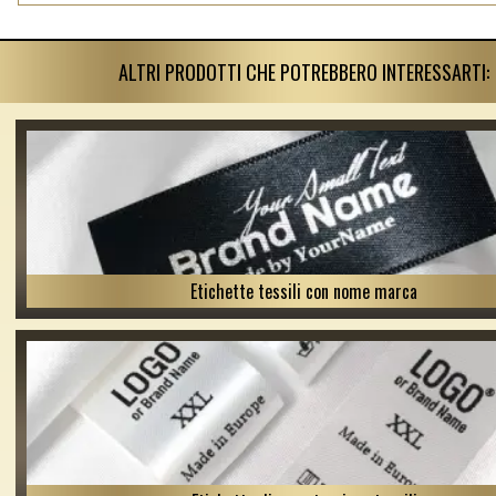
ALTRI PRODOTTI CHE POTREBBERO INTERESSARTI:
Etichette tessili con nome marca