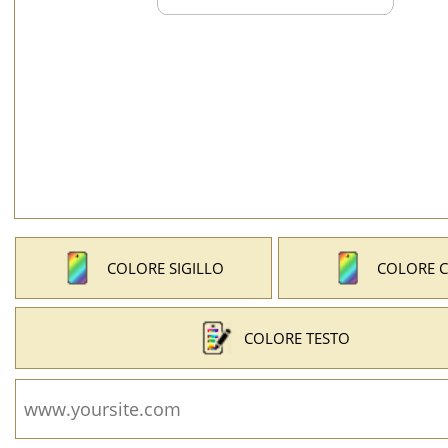
COLORE SIGILLO
COLORE 
COLORE TESTO