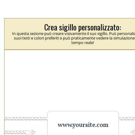
Crea sigillo personalizzato:
In questa sezione può creare visivamente il suo sigillo. Può personaliz
suoi testi e colori preferiti e può praticamente vedere la simulazione 
tempo reale!