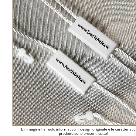
L’immagine ha ruolo informativo, il design originale e le caratteristi
prodotto sono presenti sotto!