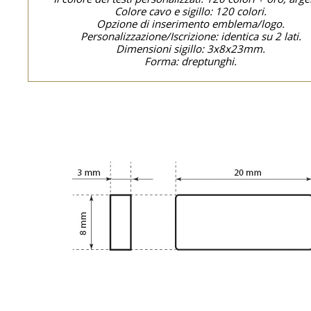
Colore cavo e sigillo: 120 colori.
Opzione di inserimento emblema/logo.
Personalizzazione/Iscrizione: identica su 2 lati.
Dimensioni sigillo: 3x8x23mm.
Forma: dreptunghi.