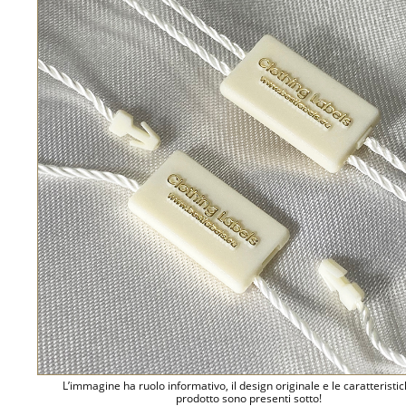
L’immagine ha ruolo informativo, il design originale e le caratteristi
prodotto sono presenti sotto!