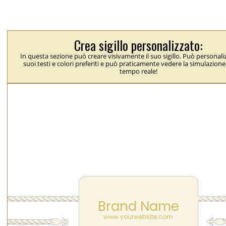
Crea sigillo personalizzato:
In questa sezione può creare visivamente il suo sigillo. Può personaliz
suoi testi e colori preferiti e può praticamente vedere la simulazione 
tempo reale!