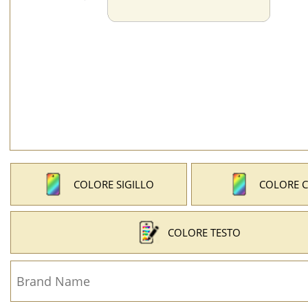
COLORE SIGILLO
COLORE 
COLORE TESTO