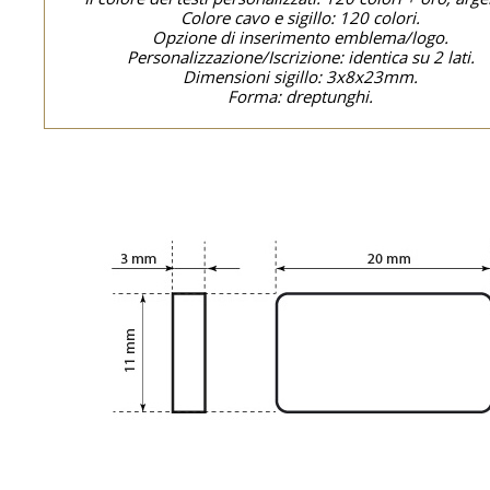
Colore cavo e sigillo: 120 colori.
Opzione di inserimento emblema/logo.
Personalizzazione/Iscrizione: identica su 2 lati.
Dimensioni sigillo: 3x8x23mm.
Forma: dreptunghi.