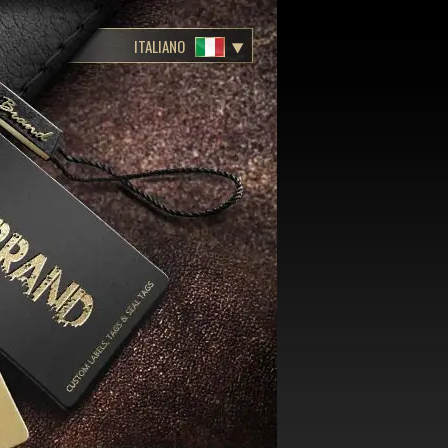
ITALIANO