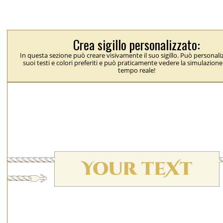
Crea sigillo personalizzato:
In questa sezione può creare visivamente il suo sigillo. Può personaliz
suoi testi e colori preferiti e può praticamente vedere la simulazione 
tempo reale!