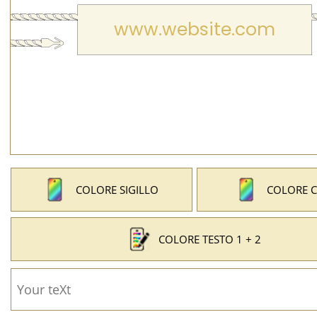
COLORE SIGILLO
COLORE 
COLORE TESTO 1 + 2