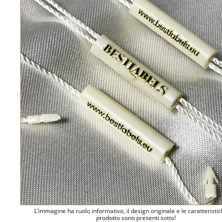
L’immagine ha ruolo informativo, il design originale e le caratteristi
prodotto sono presenti sotto!