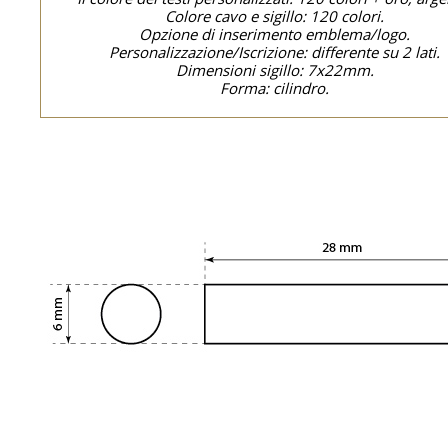
Colore cavo e sigillo: 120 colori.
Opzione di inserimento emblema/logo.
Personalizzazione/Iscrizione: differente su 2 lati.
Dimensioni sigillo: 7x22mm.
Forma: cilindro.