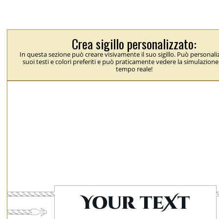
Crea sigillo personalizzato:
In questa sezione può creare visivamente il suo sigillo. Può personaliz
suoi testi e colori preferiti e può praticamente vedere la simulazione 
tempo reale!