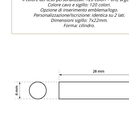
Colore cavo e sigillo: 120 colori.
Opzione di inserimento emblema/logo.
Personalizzazione/Iscrizione: identica su 2 lati.
Dimensioni sigillo: 7x22mm.
Forma: cilindro.