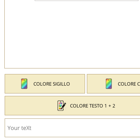
COLORE SIGILLO
COLORE 
COLORE TESTO 1 + 2