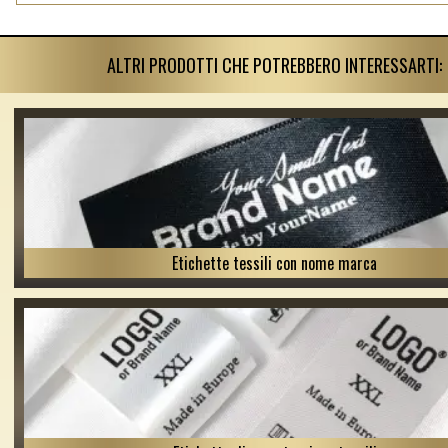
ALTRI PRODOTTI CHE POTREBBERO INTERESSARTI:
Etichette tessili con nome marca