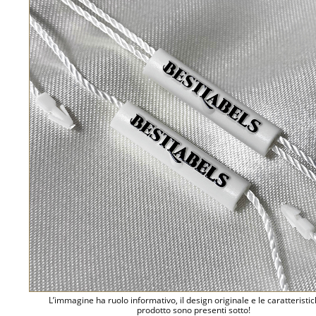
L’immagine ha ruolo informativo, il design originale e le caratteristi
prodotto sono presenti sotto!