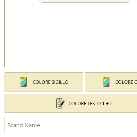
COLORE SIGILLO
COLORE 
COLORE TESTO 1 + 2