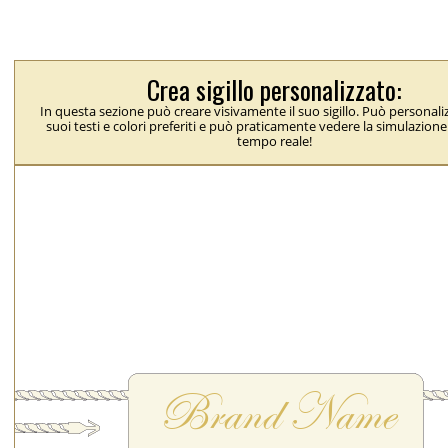
Crea sigillo personalizzato:
In questa sezione può creare visivamente il suo sigillo. Può personaliz
suoi testi e colori preferiti e può praticamente vedere la simulazione 
tempo reale!