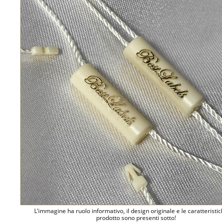
L’immagine ha ruolo informativo, il design originale e le caratteristi
prodotto sono presenti sotto!