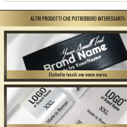
ALTRI PRODOTTI CHE POTREBBERO INTERESSARTI:
Etichette tessili con nome marca