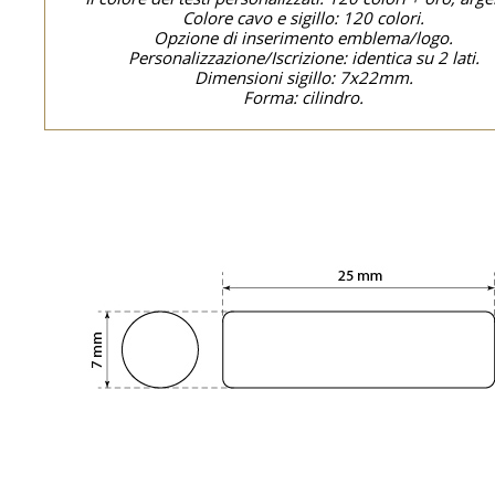
Colore cavo e sigillo: 120 colori.
Opzione di inserimento emblema/logo.
Personalizzazione/Iscrizione: identica su 2 lati.
Dimensioni sigillo: 7x22mm.
Forma: cilindro.