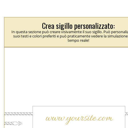
Crea sigillo personalizzato:
In questa sezione può creare visivamente il suo sigillo. Può personaliz
suoi testi e colori preferiti e può praticamente vedere la simulazione 
tempo reale!