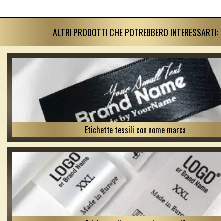
ALTRI PRODOTTI CHE POTREBBERO INTERESSARTI:
Etichette tessili con nome marca