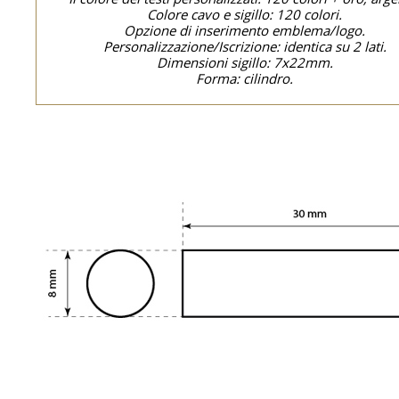
Colore cavo e sigillo: 120 colori.
Opzione di inserimento emblema/logo.
Personalizzazione/Iscrizione: identica su 2 lati.
Dimensioni sigillo: 7x22mm.
Forma: cilindro.