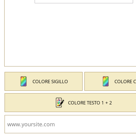
COLORE SIGILLO
COLORE 
COLORE TESTO 1 + 2