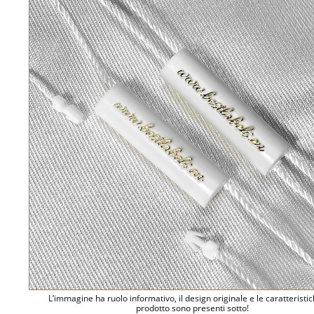
L’immagine ha ruolo informativo, il design originale e le caratteristi
prodotto sono presenti sotto!