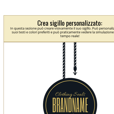
Crea sigillo personalizzato:
In questa sezione può creare visivamente il suo sigillo. Può personaliz
suoi testi e colori preferiti e può praticamente vedere la simulazione 
tempo reale!