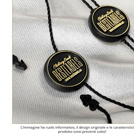
L’immagine ha ruolo informativo, il design originale e le caratteristi
prodotto sono presenti sotto!