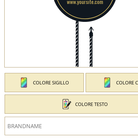
COLORE SIGILLO
COLORE 
COLORE TESTO