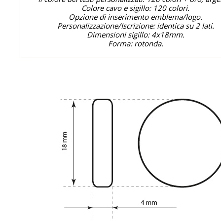
Colore cavo e sigillo: 120 colori.
Opzione di inserimento emblema/logo.
Personalizzazione/Iscrizione: identica su 2 lati.
Dimensioni sigillo: 4x18mm.
Forma: rotonda.