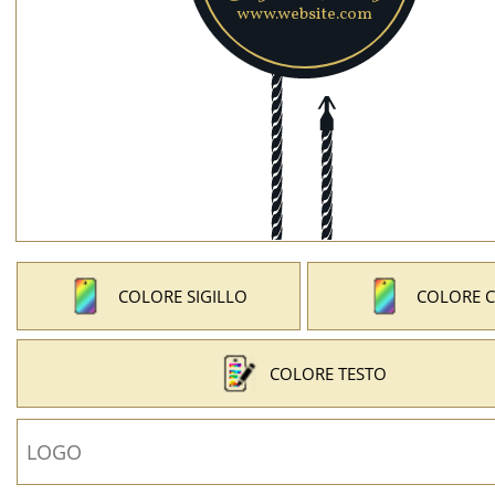
COLORE SIGILLO
COLORE 
COLORE TESTO