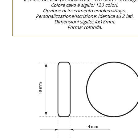
Colore cavo e sigillo: 120 colori.
Opzione di inserimento emblema/logo.
Personalizzazione/Iscrizione: identica su 2 lati.
Dimensioni sigillo: 4x18mm.
Forma: rotonda.