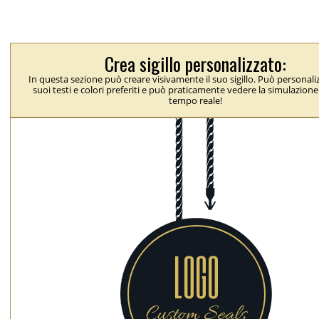
Crea sigillo personalizzato:
In questa sezione può creare visivamente il suo sigillo. Può personaliz
suoi testi e colori preferiti e può praticamente vedere la simulazione 
tempo reale!