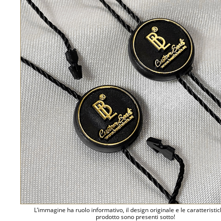
L’immagine ha ruolo informativo, il design originale e le caratteristi
prodotto sono presenti sotto!