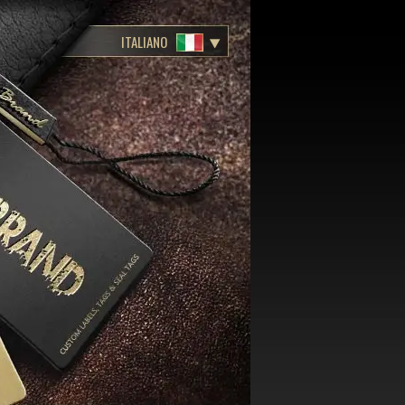
ITALIANO