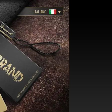
ITALIANO